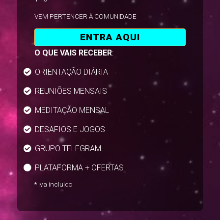
VEM PERTENCER À COMUNIDADE
ENTRA AQUI
O QUE VAIS RECEBER
:
ORIENTAÇÃO DIÁRIA
REUNIÕES MENSAIS
MEDITAÇÃO MENSAL
DESAFIOS E JOGOS
GRUPO TELEGRAM
PLATAFORMA + OFERTAS
* iva incluido