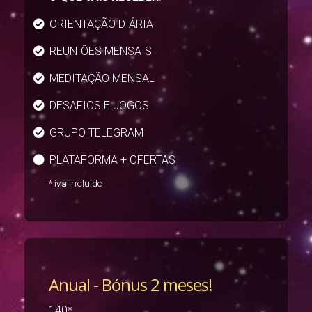
ORIENTAÇÃO DIÁRIA
REUNIÕES MENSAIS
MEDITAÇÃO MENSAL
DESAFIOS E JOGOS
GRUPO TELEGRAM
PLATAFORMA + OFERTAS
* iva incluido
Anual
- Bónus 2 meses!
140*