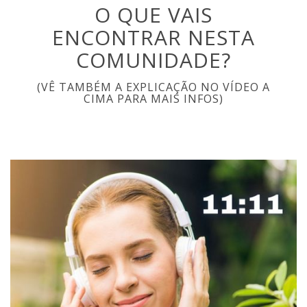
O QUE VAIS
ENCONTRAR NESTA
COMUNIDADE?
(VÊ TAMBÉM A EXPLICAÇÃO NO VÍDEO A
CIMA PARA MAIS INFOS)