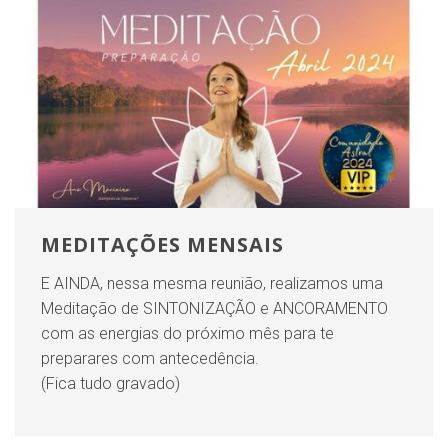
MEDITAÇÕES MENSAIS
E AINDA, nessa mesma reunião, realizamos uma
Meditação de SINTONIZAÇÃO e ANCORAMENTO
com as energias do próximo mês para te
preparares com antecedência.
(Fica tudo gravado)