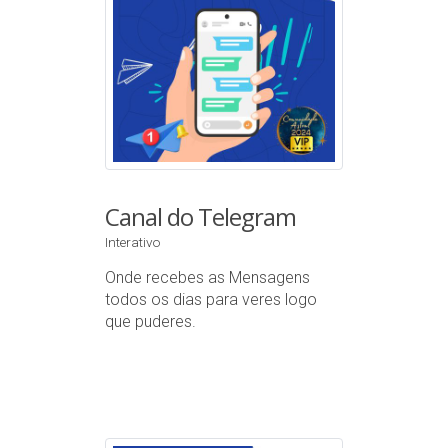
Canal do Telegram
Interativo
Onde recebes as Mensagens
todos os dias para veres logo
que puderes.