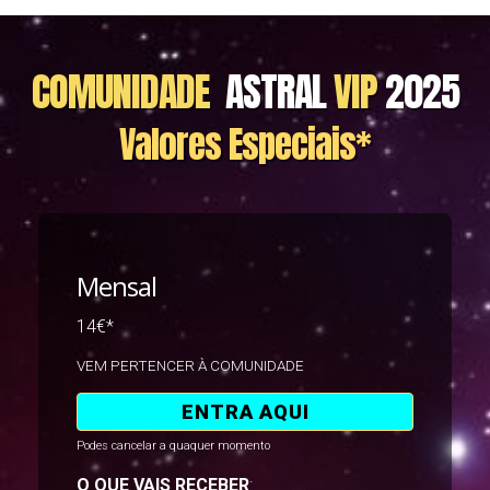
COMUNIDADE
ASTRAL
VIP
2025
Valores Especiais*
Mensal
14€*
VEM PERTENCER À COMUNIDADE
ENTRA AQUI
Podes cancelar a quaquer momento
O QUE VAIS RECEBER
: