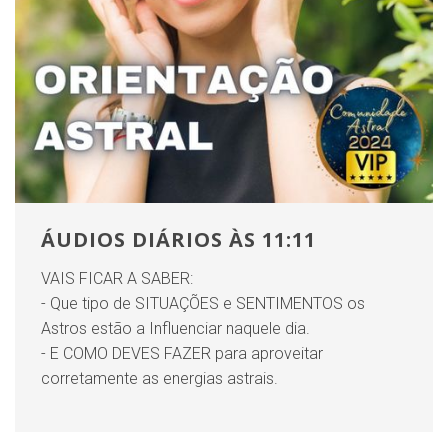
ÁUDIOS DIÁRIOS ÀS 11:11
VAIS FICAR A SABER:
- Que tipo de SITUAÇÕES e SENTIMENTOS os
Astros estão a Influenciar naquele dia.
- E COMO DEVES FAZER para aproveitar
corretamente as energias astrais.