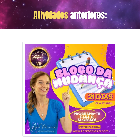
Atividades
anteriores: