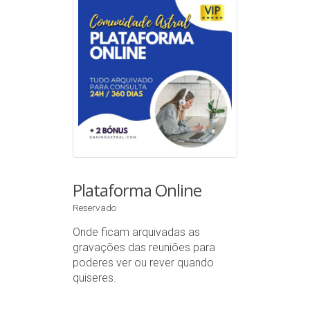
Plataforma Online
Reservado
Onde ficam arquivadas as
gravações das reuniões para
poderes ver ou rever quando
quiseres.