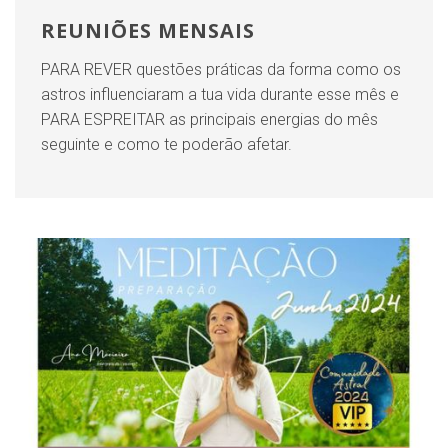
REUNIÕES MENSAIS
PARA REVER questões práticas da forma como os
astros influenciaram a tua vida durante esse mês e
PARA ESPREITAR as principais energias do mês
seguinte e como te poderão afetar.