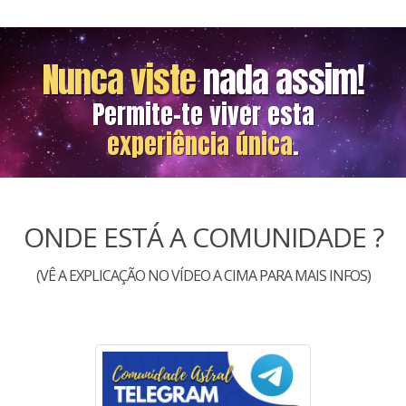
Nunca viste
nada assim!
Permite-te viver esta
experiência única
.
ONDE ESTÁ A COMUNIDADE ?
(VÊ A EXPLICAÇÃO NO VÍDEO A CIMA PARA MAIS INFOS)