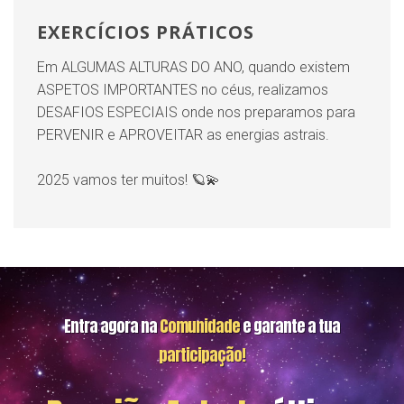
EXERCÍCIOS PRÁTICOS
Em ALGUMAS ALTURAS DO ANO, quando existem
ASPETOS IMPORTANTES no céus, realizamos
DESAFIOS ESPECIAIS onde nos preparamos para
PERVENIR e APROVEITAR as energias astrais.
2025 vamos ter muitos! 🪐💫
Entra agora na
Comunidade
e garante a tua
participação!